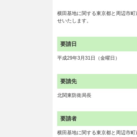
横田基地に関する東京都と周辺市町
せいたします。
要請日
平成29年3月31日（金曜日）
要請先
北関東防衛局長
要請者
横田基地に関する東京都と周辺市町