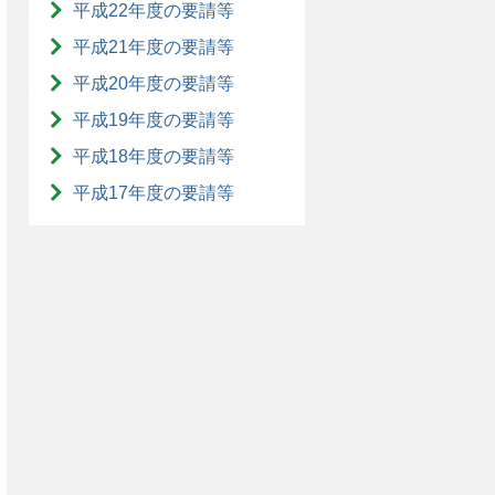
平成22年度の要請等
平成21年度の要請等
平成20年度の要請等
平成19年度の要請等
平成18年度の要請等
平成17年度の要請等