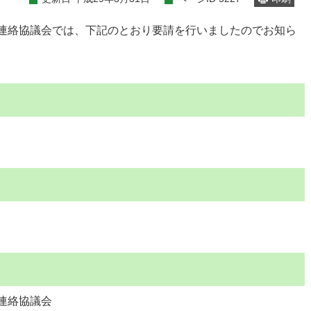
連絡協議会では、下記のとおり要請を行いましたのでお知ら
連絡協議会