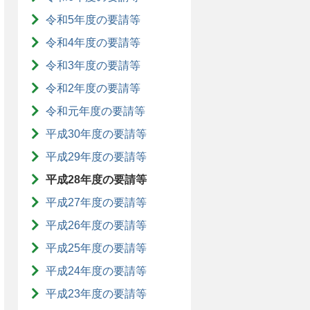
令和5年度の要請等
令和4年度の要請等
令和3年度の要請等
令和2年度の要請等
令和元年度の要請等
平成30年度の要請等
平成29年度の要請等
平成28年度の要請等
平成27年度の要請等
平成26年度の要請等
平成25年度の要請等
平成24年度の要請等
平成23年度の要請等