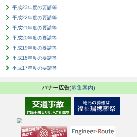
平成23年度の要請等
平成22年度の要請等
平成21年度の要請等
平成20年度の要請等
平成19年度の要請等
平成18年度の要請等
平成17年度の要請等
バナー広告
(
募集案内
)