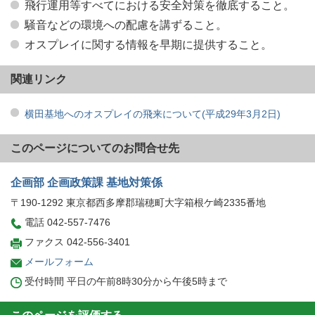
飛行運用等すべてにおける安全対策を徹底すること。
騒音などの環境への配慮を講ずること。
オスプレイに関する情報を早期に提供すること。
関連リンク
横田基地へのオスプレイの飛来について(平成29年3月2日)
このページについてのお問合せ先
企画部 企画政策課 基地対策係
〒190-1292 東京都西多摩郡瑞穂町大字箱根ケ崎2335番地
電話 042-557-7476
ファクス 042-556-3401
メールフォーム
受付時間 平日の午前8時30分から午後5時まで