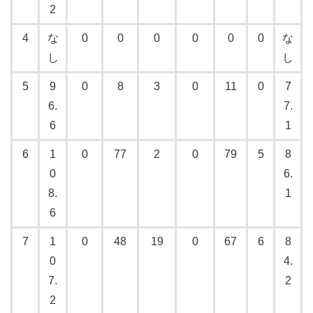
2
4
な
0
0
0
0
0
0
な
し
し
5
9
0
8
3
0
11
0
7
6.
7.
6
1
6
1
0
77
2
0
79
5
8
0
6.
8.
1
6
7
1
0
48
19
0
67
6
8
0
4.
7.
2
2