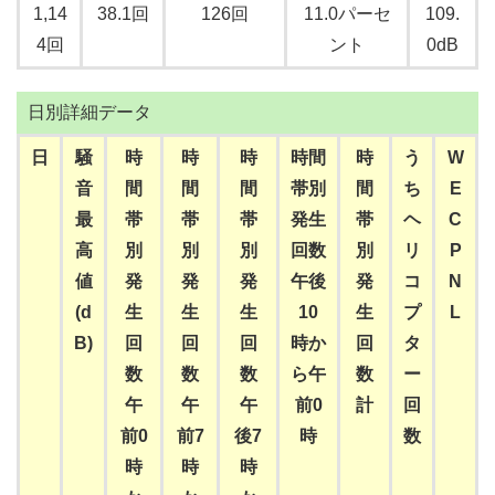
1,14
38.1回
126回
11.0パーセ
109.
4回
ント
0dB
日別詳細データ
日
騒
時
時
時
時間
時
う
W
音
間
間
間
帯別
間
ち
E
最
帯
帯
帯
発生
帯
ヘ
C
高
別
別
別
回数
別
リ
P
値
発
発
発
午後
発
コ
N
(d
生
生
生
10
生
プ
L
B)
回
回
回
時か
回
タ
数
数
数
ら午
数
ー
午
午
午
前0
計
回
前0
前7
後7
時
数
時
時
時