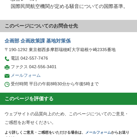
国際民間航空機関が定める騒音についての国際基準。
このページについてのお問合せ先
企画部 企画政策課 基地対策係
〒190-1292 東京都西多摩郡瑞穂町大字箱根ケ崎2335番地
電話 042-557-7476
ファクス 042-556-3401
メールフォーム
受付時間 平日の午前8時30分から午後5時まで
このページを評価する
ウェブサイトの品質向上のため、このページについてのご意見・
ご感想をお寄せください。
より詳しくご意見・ご感想をいただける場合は、
メールフォーム
からお送り