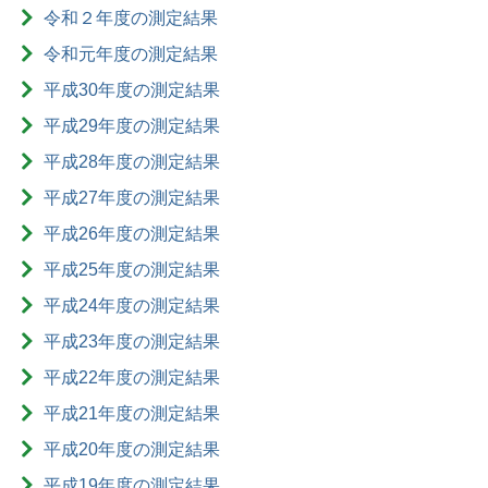
令和２年度の測定結果
令和元年度の測定結果
平成30年度の測定結果
平成29年度の測定結果
平成28年度の測定結果
平成27年度の測定結果
平成26年度の測定結果
平成25年度の測定結果
平成24年度の測定結果
平成23年度の測定結果
平成22年度の測定結果
平成21年度の測定結果
平成20年度の測定結果
平成19年度の測定結果