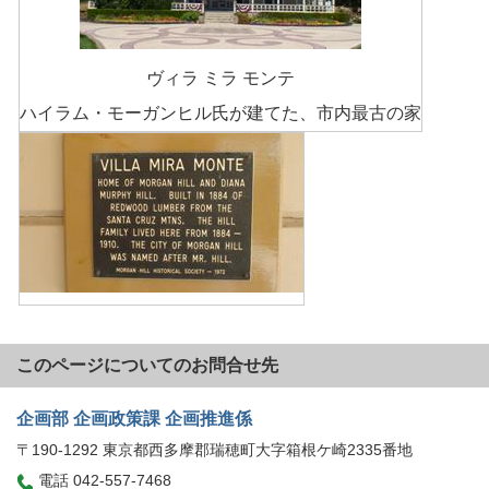
ヴィラ ミラ モンテ
ハイラム・モーガンヒル氏が建てた、市内最古の家
このページについてのお問合せ先
企画部 企画政策課 企画推進係
〒190-1292 東京都西多摩郡瑞穂町大字箱根ケ崎2335番地
電話 042-557-7468