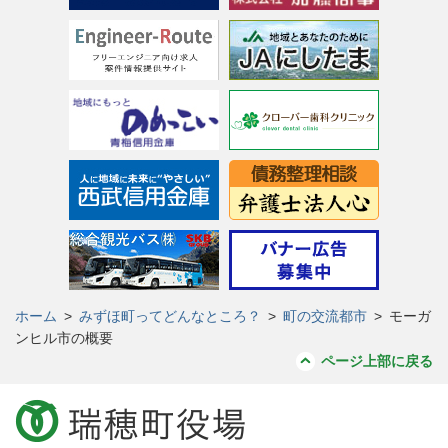
ホーム
>
みずほ町ってどんなところ？
>
町の交流都市
>
モーガ
ンヒル市の概要
ページ上部に戻る