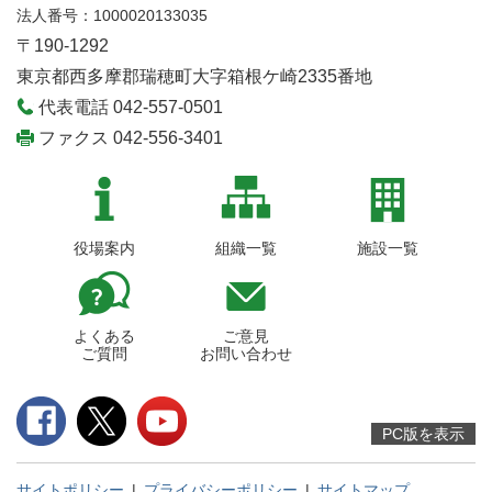
法人番号：1000020133035
〒190-1292
東京都西多摩郡瑞穂町大字箱根ケ崎2335番地
代表電話 042-557-0501
ファクス 042-556-3401
役場案内
組織一覧
施設一覧
よくある
ご意見
ご質問
お問い合わせ
PC版を表示
サイトポリシー
|
プライバシーポリシー
|
サイトマップ