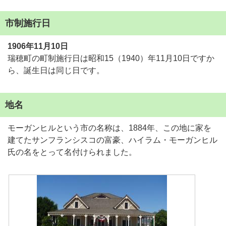
市制施行日
1906年11月10日
瑞穂町の町制施行日は昭和15（1940）年11月10日ですか
ら、誕生日は同じ日です。
地名
モーガンヒルという市の名称は、1884年、この地に家を
建てたサンフランシスコの富豪、ハイラム・モーガンヒル
氏の名をとって名付けられました。