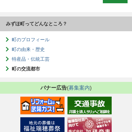
みずほ町ってどんなところ？
町のプロフィール
町の由来・歴史
特産品・伝統工芸
町の交流都市
バナー広告
(
募集案内
)