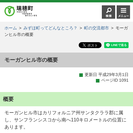
ホーム
>
みずほ町ってどんなところ？
>
町の交流都市
>
モーガ
ンヒル市の概要
モーガンヒル市の概要
更新日 平成29年3月1日
ページID 1091
概要
モーガンヒル市はカリフォルニア州サンタクララ郡に属
し、サンフランシスコから南へ110キロメートルの位置に
あります。