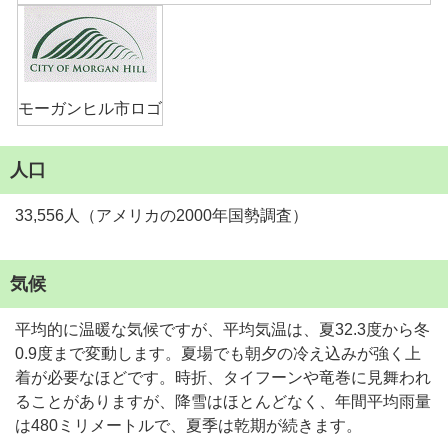
モーガンヒル市ロゴ
人口
33,556人（アメリカの2000年国勢調査）
気候
平均的に温暖な気候ですが、平均気温は、夏32.3度から冬
0.9度まで変動します。夏場でも朝夕の冷え込みが強く上
着が必要なほどです。時折、タイフーンや竜巻に見舞われ
ることがありますが、降雪はほとんどなく、年間平均雨量
は480ミリメートルで、夏季は乾期が続きます。