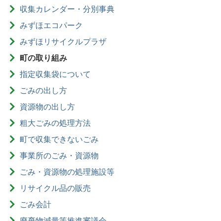
収集カレンダー・分別事典
みずほエコパーク
みずほリサイクルプラザ
町の取り組み
指定収集袋について
ごみの出し方
資源物の出し方
粗大ごみの処理方法
町で収集できないごみ
事業所のごみ・資源物
ごみ・資源物の処理施設等
リサイクル品の販売
ごみ会計
廃棄物減量等推進審議会