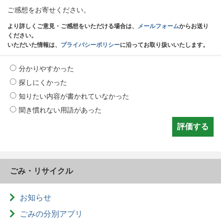
ご感想をお寄せください。
より詳しくご意見・ご感想をいただける場合は、
メールフォーム
からお送り
ください。
いただいた情報は、
プライバシーポリシー
に沿ってお取り扱いいたします。
分かりやすかった
探しにくかった
知りたい内容が書かれていなかった
聞き慣れない用語があった
ごみ・リサイクル
お知らせ
ごみの分別アプリ