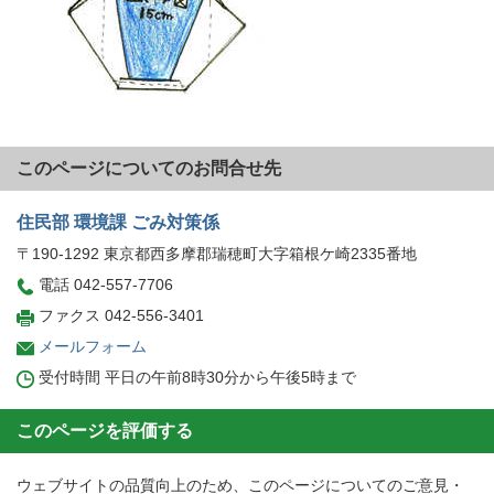
このページについてのお問合せ先
住民部 環境課 ごみ対策係
〒190-1292 東京都西多摩郡瑞穂町大字箱根ケ崎2335番地
電話 042-557-7706
ファクス 042-556-3401
メールフォーム
受付時間 平日の午前8時30分から午後5時まで
このページを評価する
ウェブサイトの品質向上のため、このページについてのご意見・