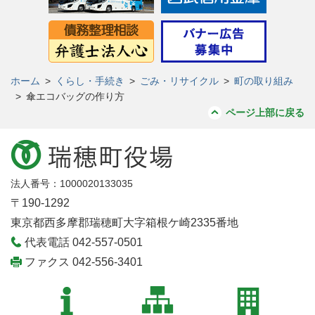
ホーム
>
くらし・手続き
>
ごみ・リサイクル
>
町の取り組み
>
傘エコバッグの作り方
ページ上部に戻る
法人番号：1000020133035
〒190-1292
東京都西多摩郡瑞穂町大字箱根ケ崎2335番地
代表電話 042-557-0501
ファクス 042-556-3401