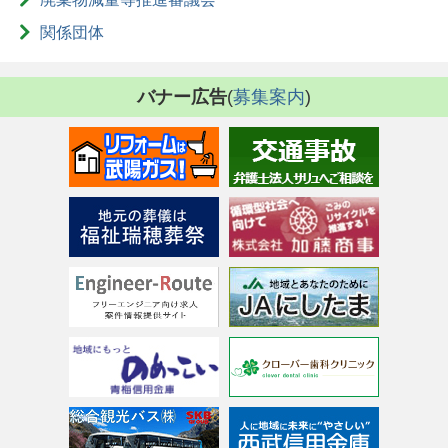
関係団体
バナー広告
(
募集案内
)