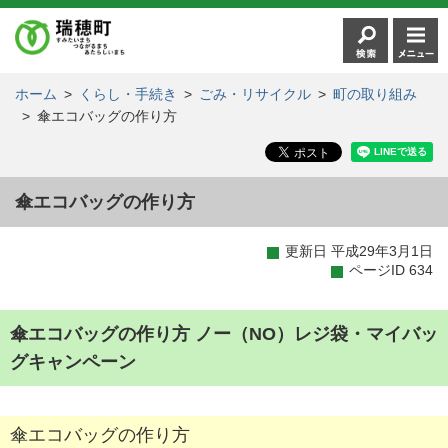
ホーム
>
くらし・手続き
>
ごみ・リサイクル
>
町の取り組み
>
傘エコバッグの作り方
傘エコバッグの作り方
更新日 平成29年3月1日
ページID 634
傘エコバッグの作り方 ノー（NO）レジ袋・マイバッ
グキャンペーン
傘エコバッグの作り方