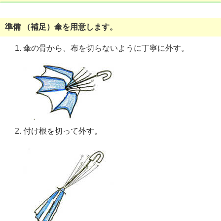
準備 （補足）傘を用意します。
傘の骨から、布を切らないように丁寧に外す。
付け根を切って外す。