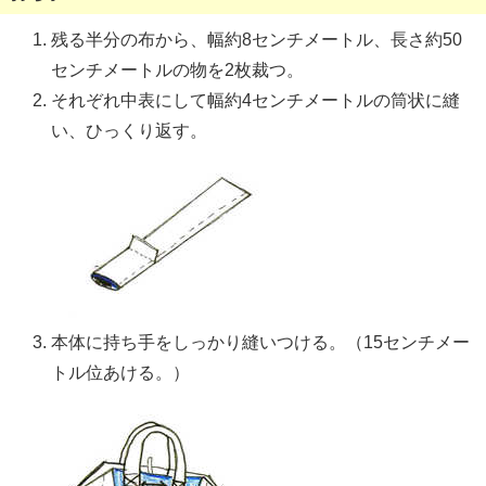
残る半分の布から、幅約8センチメートル、長さ約50
センチメートルの物を2枚裁つ。
それぞれ中表にして幅約4センチメートルの筒状に縫
い、ひっくり返す。
本体に持ち手をしっかり縫いつける。（15センチメー
トル位あける。）