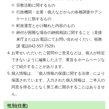
宗教活動に関するもの
行政機関・企業・個人などからの各種調査やアン
ケートに類するもの
町政運営とかけ離れた内容のもの
納付が困難な場合の納税相談に関すること（直接
来庁またはお電話にてお問い合わせくだい。税務
課 電話042-557-7529）
お寄せいただいたご質問やご意見などは、個人が特定
できないように編集した上で、要旨をホームページな
どで紹介することがあります。
個人情報は、「個人情報の保護に関する法律」により
保護されています。入力された個人情報は、ご本人の
同意を得ることなく第三者に開示することはありませ
ん。
性別(任意)