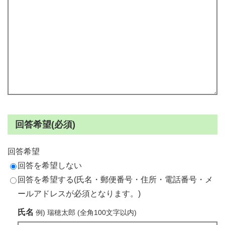
回答希望(必須)
回答希望
回答を希望しない
回答を希望する(氏名・郵便番号・住所・電話番号・メ
ールアドレスが必須となります。)
氏名
例) 瑞穂太郎 (全角100文字以内)