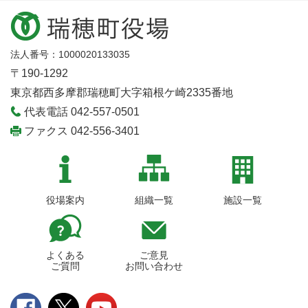
法人番号：1000020133035
〒190-1292
東京都西多摩郡瑞穂町大字箱根ケ崎2335番地
代表電話 042-557-0501
ファクス 042-556-3401
役場案内
組織一覧
施設一覧
よくある
ご意見
ご質問
お問い合わせ