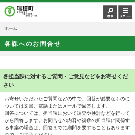
ホーム
各課へのお問合せ
各担当課に対するご質問・ご意見などをお寄せくだ
さい
お寄せいただいたご質問などの中で、回答が必要なものに
ついては文書、電話またはメールで回答します。
回答については、担当課において調査や検討などを行って
から回答します。お問合せの内容や複数の担当課に関係す
る事案の場合は、回答までに期間を要することもあります
ので、ご了承ください。