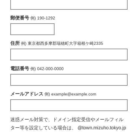
郵便番号
例) 190-1292
住所
例) 東京都西多摩郡瑞穂町大字箱根ケ崎2335
電話番号
例) 042-000-0000
メールアドレス
例) example@example.com
迷惑メール対策で、ドメイン指定受信やメールフィル
ター等を設定している場合は、
@town.mizuho.tokyo.jp