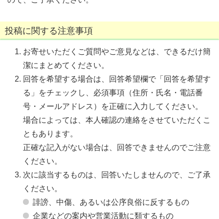
投稿に関する注意事項
お寄せいただくご質問やご意見などは、できるだけ簡
潔にまとめてください。
回答を希望する場合は、回答希望欄で「回答を希望す
る」をチェックし、必須事項（住所・氏名・電話番
号・メールアドレス）を正確に入力してください。
場合によっては、本人確認の連絡をさせていただくこ
ともあります。
正確な記入がない場合は、回答できませんのでご注意
ください。
次に該当するものは、回答いたしませんので、ご了承
ください。
誹謗、中傷、あるいは公序良俗に反するもの
企業などの案内や営業活動に類するもの