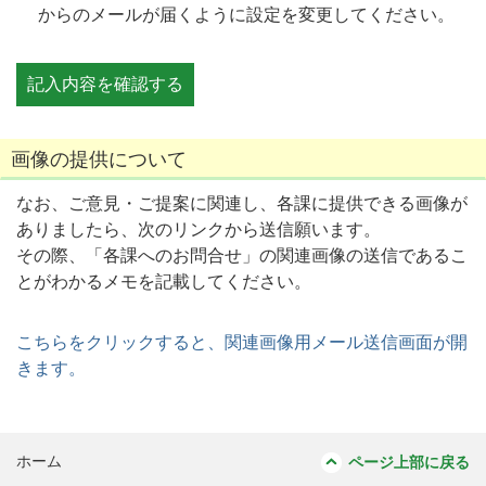
からのメールが届くように設定を変更してください。
画像の提供について
なお、ご意見・ご提案に関連し、各課に提供できる画像が
ありましたら、次のリンクから送信願います。
その際、「各課へのお問合せ」の関連画像の送信であるこ
とがわかるメモを記載してください。
こちらをクリックすると、関連画像用メール送信画面が開
きます。
ホーム
ページ上部に戻る