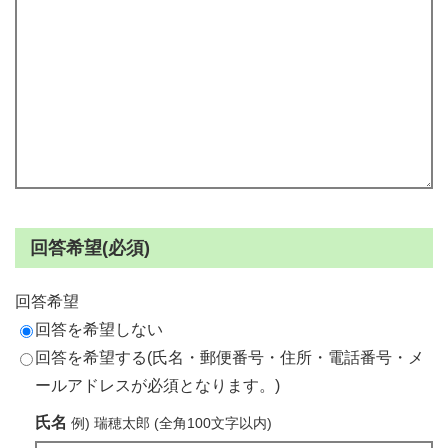
回答希望(必須)
回答希望
回答を希望しない
回答を希望する(氏名・郵便番号・住所・電話番号・メ
ールアドレスが必須となります。)
氏名
例) 瑞穂太郎 (全角100文字以内)