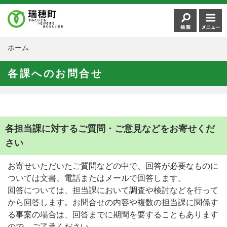
ホーム
各課へのお問合せ
各担当課に対するご質問・ご意見などをお寄せくだ
さい
お寄せいただいたご質問などの中で、回答が必要なものに
ついては文書、電話またはメールで回答します。
回答については、担当課において調査や検討などを行って
から回答します。お問合せの内容や複数の担当課に関係す
る事案の場合は、回答までに期間を要することもあります
ので、ご了承ください。