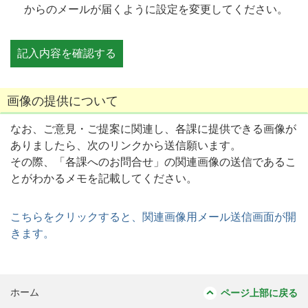
からのメールが届くように設定を変更してください。
画像の提供について
なお、ご意見・ご提案に関連し、各課に提供できる画像が
ありましたら、次のリンクから送信願います。
その際、「各課へのお問合せ」の関連画像の送信であるこ
とがわかるメモを記載してください。
こちらをクリックすると、関連画像用メール送信画面が開
きます。
ホーム
ページ上部に戻る