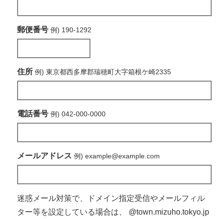
郵便番号
例) 190-1292
住所
例) 東京都西多摩郡瑞穂町大字箱根ケ崎2335
電話番号
例) 042-000-0000
メールアドレス
例) example@example.com
迷惑メール対策で、ドメイン指定受信やメールフィル
ター等を設定している場合は、
@town.mizuho.tokyo.jp