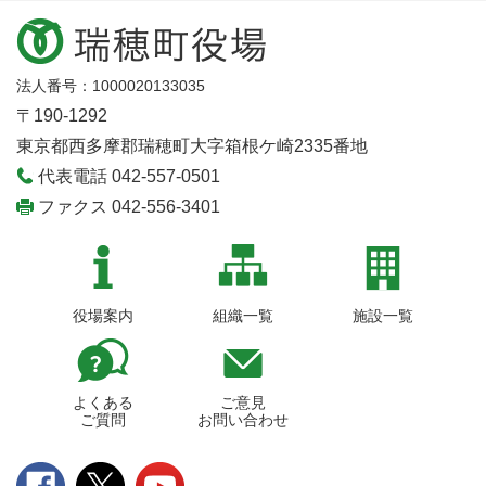
法人番号：1000020133035
〒190-1292
東京都西多摩郡瑞穂町大字箱根ケ崎2335番地
代表電話 042-557-0501
ファクス 042-556-3401
役場案内
組織一覧
施設一覧
よくある
ご意見
ご質問
お問い合わせ