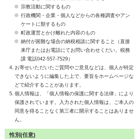
宗教活動に関するもの
行政機関・企業・個人などからの各種調査やアン
ケートに類するもの
町政運営とかけ離れた内容のもの
納付が困難な場合の納税相談に関すること（直接
来庁またはお電話にてお問い合わせくだい。税務
課 電話042-557-7529）
お寄せいただいたご質問やご意見などは、個人が特定
できないように編集した上で、要旨をホームページな
どで紹介することがあります。
個人情報は、「個人情報の保護に関する法律」により
保護されています。入力された個人情報は、ご本人の
同意を得ることなく第三者に開示することはありませ
ん。
性別(任意)