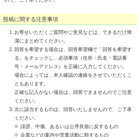
投稿に関する注意事項
お寄せいただくご質問やご意見などは、できるだけ簡
潔にまとめてください。
回答を希望する場合は、回答希望欄で「回答を希望す
る」をチェックし、必須事項（住所・氏名・電話番
号・メールアドレス）を正確に入力してください。
場合によっては、本人確認の連絡をさせていただくこ
ともあります。
正確な記入がない場合は、回答できませんのでご注意
ください。
次に該当するものは、回答いたしませんので、ご了承
ください。
誹謗、中傷、あるいは公序良俗に反するもの
企業などの案内や営業活動に類するもの