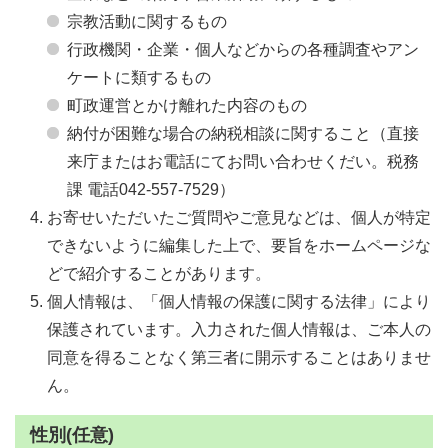
宗教活動に関するもの
行政機関・企業・個人などからの各種調査やアン
ケートに類するもの
町政運営とかけ離れた内容のもの
納付が困難な場合の納税相談に関すること（直接
来庁またはお電話にてお問い合わせくだい。税務
課 電話042-557-7529）
お寄せいただいたご質問やご意見などは、個人が特定
できないように編集した上で、要旨をホームページな
どで紹介することがあります。
個人情報は、「個人情報の保護に関する法律」により
保護されています。入力された個人情報は、ご本人の
同意を得ることなく第三者に開示することはありませ
ん。
性別(任意)