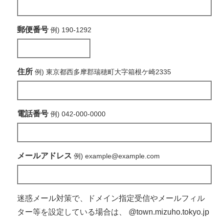
郵便番号
例) 190-1292
住所
例) 東京都西多摩郡瑞穂町大字箱根ケ崎2335
電話番号
例) 042-000-0000
メールアドレス
例) example@example.com
迷惑メール対策で、ドメイン指定受信やメールフィル
ター等を設定している場合は、
@town.mizuho.tokyo.jp