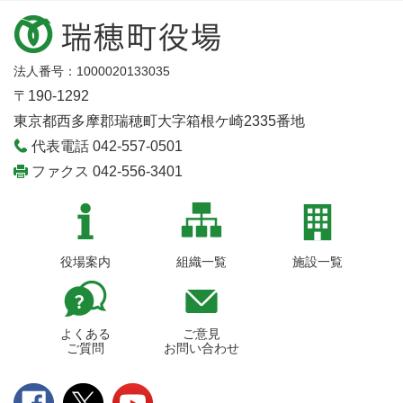
法人番号：1000020133035
〒190-1292
東京都西多摩郡瑞穂町大字箱根ケ崎2335番地
代表電話 042-557-0501
ファクス 042-556-3401
役場案内
組織一覧
施設一覧
よくある
ご意見
ご質問
お問い合わせ