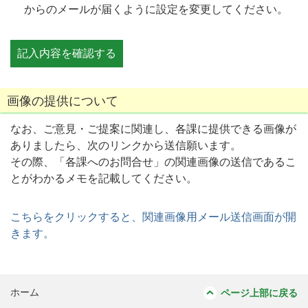
からのメールが届くように設定を変更してください。
画像の提供について
なお、ご意見・ご提案に関連し、各課に提供できる画像が
ありましたら、次のリンクから送信願います。
その際、「各課へのお問合せ」の関連画像の送信であるこ
とがわかるメモを記載してください。
こちらをクリックすると、関連画像用メール送信画面が開
きます。
ホーム
ページ上部に戻る