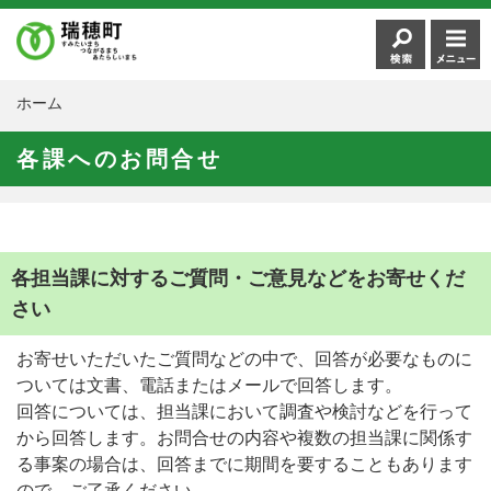
ホーム
各課へのお問合せ
各担当課に対するご質問・ご意見などをお寄せくだ
さい
お寄せいただいたご質問などの中で、回答が必要なものに
ついては文書、電話またはメールで回答します。
回答については、担当課において調査や検討などを行って
から回答します。お問合せの内容や複数の担当課に関係す
る事案の場合は、回答までに期間を要することもあります
ので、ご了承ください。