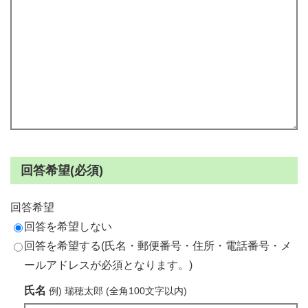
回答希望(必須)
回答希望
回答を希望しない
回答を希望する(氏名・郵便番号・住所・電話番号・メ
ールアドレスが必須となります。)
氏名
例) 瑞穂太郎 (全角100文字以内)