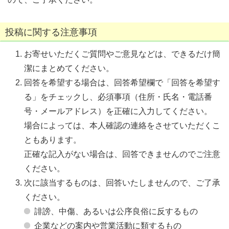
投稿に関する注意事項
お寄せいただくご質問やご意見などは、できるだけ簡
潔にまとめてください。
回答を希望する場合は、回答希望欄で「回答を希望す
る」をチェックし、必須事項（住所・氏名・電話番
号・メールアドレス）を正確に入力してください。
場合によっては、本人確認の連絡をさせていただくこ
ともあります。
正確な記入がない場合は、回答できませんのでご注意
ください。
次に該当するものは、回答いたしませんので、ご了承
ください。
誹謗、中傷、あるいは公序良俗に反するもの
企業などの案内や営業活動に類するもの