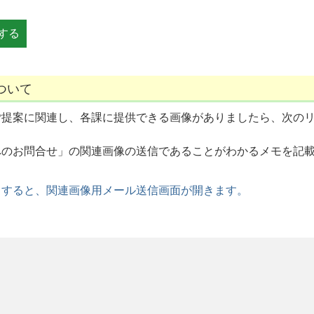
ついて
ご提案に関連し、各課に提供できる画像がありましたら、次の
へのお問合せ」の関連画像の送信であることがわかるメモを記
クすると、関連画像用メール送信画面が開きます。