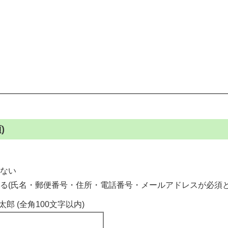
)
ない
る(氏名・郵便番号・住所・電話番号・メールアドレスが必須と
太郎 (全角100文字以内)