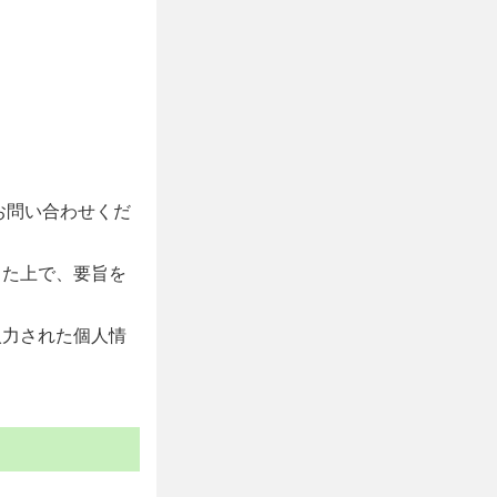
お問い合わせくだ
した上で、要旨を
入力された個人情