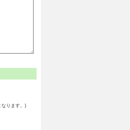
なります。)