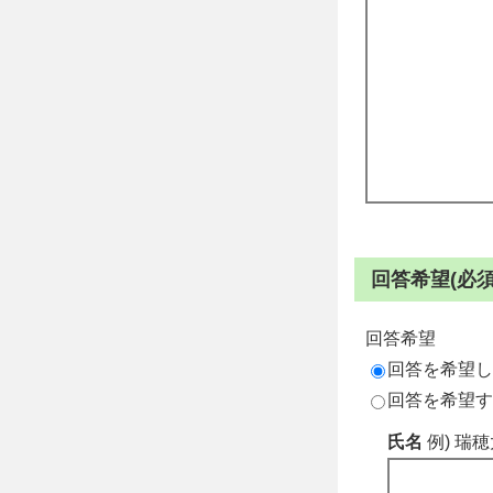
回答希望(必須
回答希望
回答を希望し
回答を希望す
氏名
例) 瑞穂