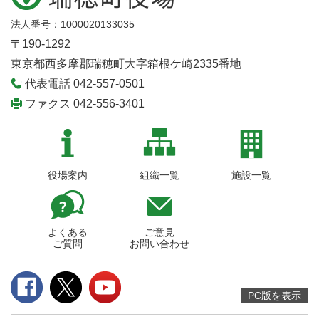
法人番号：1000020133035
〒190-1292
東京都西多摩郡瑞穂町大字箱根ケ崎2335番地
代表電話 042-557-0501
ファクス 042-556-3401
役場案内
組織一覧
施設一覧
よくある
ご意見
ご質問
お問い合わせ
PC版を表示