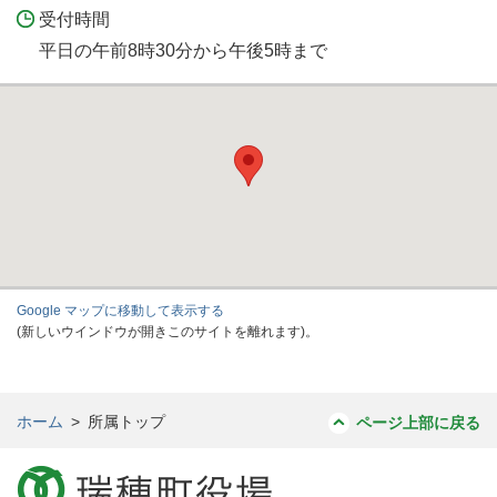
受付時間
平日の午前8時30分から午後5時まで
Google マップに移動して表示する
(新しいウインドウが開きこのサイトを離れます)。
ホーム
>
所属トップ
ページ上部に戻る