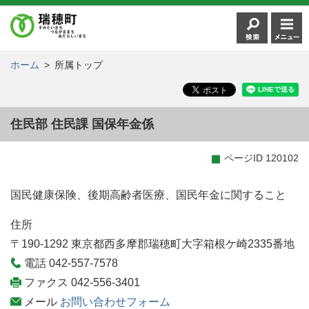
ホーム
>
所属トップ
住民部 住民課 国保年金係
ページID 120102
国民健康保険、後期高齢者医療、国民年金に関すること
住所
〒190-1292 東京都西多摩郡瑞穂町大字箱根ケ崎2335番地
電話
042-557-7578
ファクス
042-556-3401
メール
お問い合わせフォーム