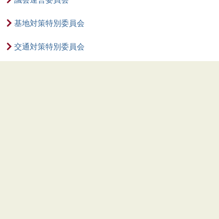
基地対策特別委員会
交通対策特別委員会