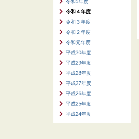
令和5年度
令和４年度
令和３年度
令和２年度
令和元年度
平成30年度
平成29年度
平成28年度
平成27年度
平成26年度
平成25年度
平成24年度