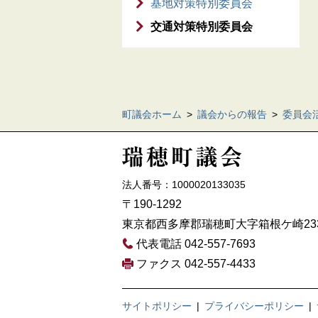
基地対策特別委員会
交通対策特別委員会
町議会ホーム
>
議会からの報告
>
委員会
法人番号：1000020133035
〒190-1292
東京都西多摩郡瑞穂町大字箱根ケ崎23
代表電話 042-557-7693
ファクス 042-557-4433
サイトポリシー
|
プライバシーポリシー
|