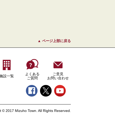
ページ上部に戻る
よくある
ご意見
施設一覧
ご質問
お問い合わせ
t © 2017 Mizuho Town. All Rights Reserved.