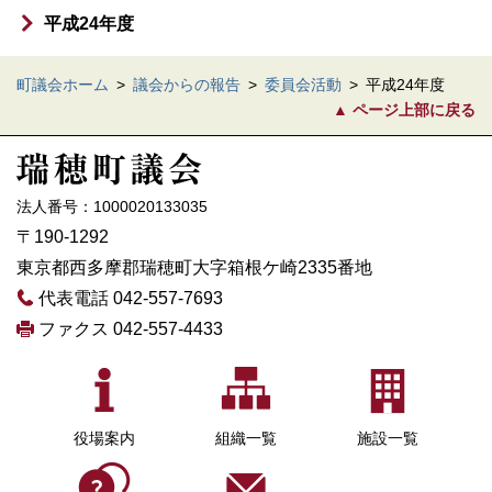
平成24年度
町議会ホーム
>
議会からの報告
>
委員会活動
>
平成24年度
ページ上部に戻る
法人番号：1000020133035
〒190-1292
東京都西多摩郡瑞穂町大字箱根ケ崎2335番地
代表電話 042-557-7693
ファクス 042-557-4433
役場案内
組織一覧
施設一覧