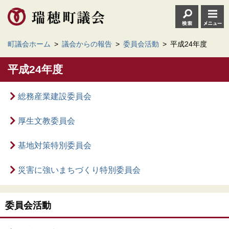
町議会ホーム
>
議会からの報告
>
委員会活動
>
平成24年度
平成24年度
総務産業建設委員会
厚生文教委員会
基地対策特別委員会
災害に強いまちづくり特別委員会
委員会活動