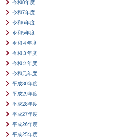
令和8年度
令和7年度
令和6年度
令和5年度
令和４年度
令和３年度
令和２年度
令和元年度
平成30年度
平成29年度
平成28年度
平成27年度
平成26年度
平成25年度