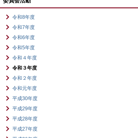
委員会活動
令和8年度
令和7年度
令和6年度
令和5年度
令和４年度
令和３年度
令和２年度
令和元年度
平成30年度
平成29年度
平成28年度
平成27年度