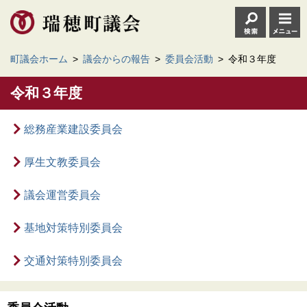
町議会ホーム
>
議会からの報告
>
委員会活動
>
令和３年度
令和３年度
総務産業建設委員会
厚生文教委員会
議会運営委員会
基地対策特別委員会
交通対策特別委員会