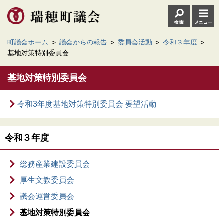
町議会ホーム
>
議会からの報告
>
委員会活動
>
令和３年度
>
基地対策特別委員会
基地対策特別委員会
令和3年度基地対策特別委員会 要望活動
令和３年度
総務産業建設委員会
厚生文教委員会
議会運営委員会
基地対策特別委員会