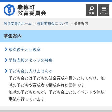
教育委員会ホーム
>
教育委員会について
>
募集案内
募集案内
放課後子ども教室
学校支援スタッフの募集
子ども会に入りませんか
子ども会とは子どもの健全育成を目的としており、地
域の子どもや育成者で構成された団体です。
地域の子どもたちが、子ども会ごとにイベントや体験
事業を行っています。