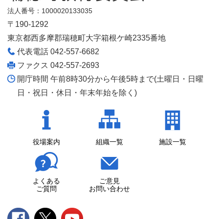
法人番号：1000020133035
〒190-1292
東京都西多摩郡瑞穂町大字箱根ケ崎2335番地
代表電話 042-557-6682
ファクス 042-557-2693
開庁時間 午前8時30分から午後5時まで(土曜日・日曜
日・祝日・休日・年末年始を除く)
役場案内
組織一覧
施設一覧
よくある
ご意見
ご質問
お問い合わせ