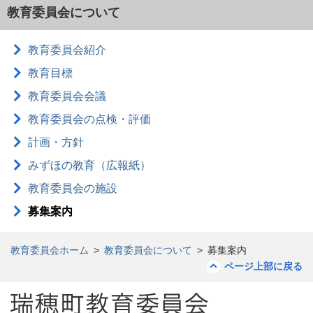
教育委員会について
教育委員会紹介
教育目標
教育委員会会議
教育委員会の点検・評価
計画・方針
みずほの教育（広報紙）
教育委員会の施設
募集案内
教育委員会ホーム
>
教育委員会について
>
募集案内
ページ上部に戻る