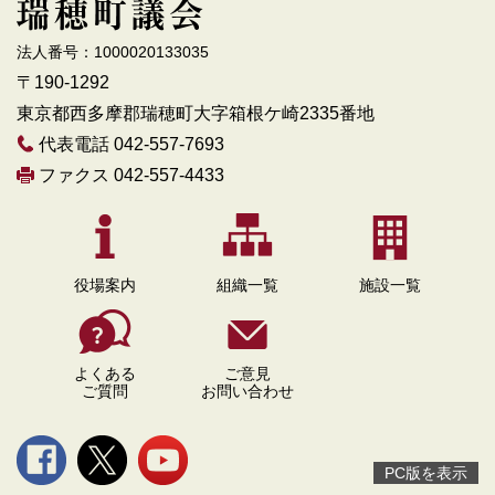
法人番号：1000020133035
〒190-1292
東京都西多摩郡瑞穂町大字箱根ケ崎2335番地
代表電話 042-557-7693
ファクス 042-557-4433
役場案内
組織一覧
施設一覧
よくある
ご意見
ご質問
お問い合わせ
PC版を表示