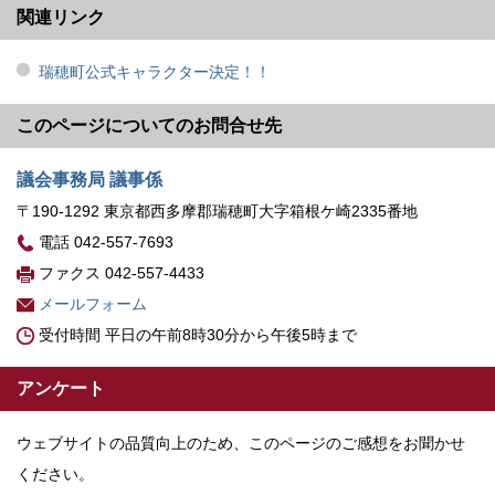
関連リンク
瑞穂町公式キャラクター決定！！
このページについてのお問合せ先
議会事務局 議事係
〒190-1292 東京都西多摩郡瑞穂町大字箱根ケ崎2335番地
電話 042-557-7693
ファクス 042-557-4433
メールフォーム
受付時間 平日の午前8時30分から午後5時まで
アンケート
ウェブサイトの品質向上のため、このページのご感想をお聞かせ
ください。