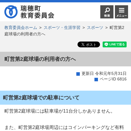
教育委員会ホーム
>
スポーツ・生涯学習
>
スポーツ
>
町営第2
庭球場の利用者の方へ
町営第2庭球場の利用者の方へ
更新日 令和元年5月31日
ページID 6816
町営第2庭球場での駐車について
町営第2庭球場には駐車場が11台分しかありません。
また、町営第2庭球場周辺にはコインパーキングなど有料