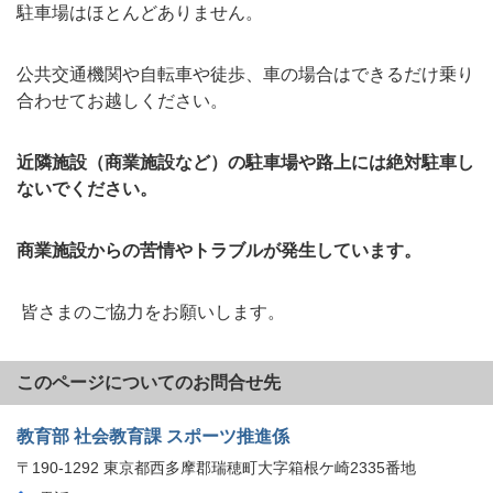
駐車場はほとんどありません。
公共交通機関や自転車や徒歩、車の場合はできるだけ乗り
合わせてお越しください。
近隣施設（商業施設など）の駐車場や路上には絶対駐車し
ないでください。
商業施設からの苦情やトラブルが発生しています。
皆さまのご協力をお願いします。
このページについてのお問合せ先
教育部 社会教育課 スポーツ推進係
〒190-1292 東京都西多摩郡瑞穂町大字箱根ケ崎2335番地