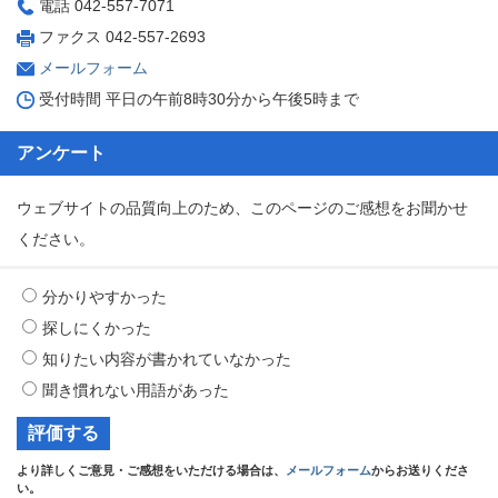
電話 042-557-7071
ファクス 042-557-2693
メールフォーム
受付時間 平日の午前8時30分から午後5時まで
アンケート
ウェブサイトの品質向上のため、このページのご感想をお聞かせ
ください。
分かりやすかった
探しにくかった
知りたい内容が書かれていなかった
聞き慣れない用語があった
より詳しくご意見・ご感想をいただける場合は、
メールフォーム
からお送りくださ
い。