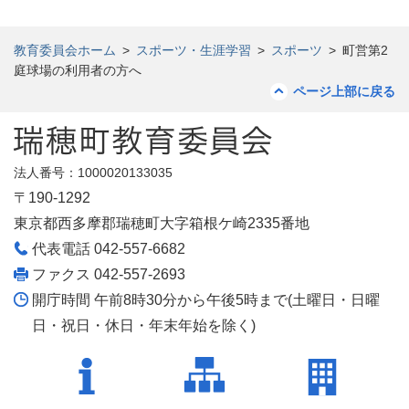
教育委員会ホーム
>
スポーツ・生涯学習
>
スポーツ
>
町営第2
庭球場の利用者の方へ
ページ上部に戻る
法人番号：1000020133035
〒190-1292
東京都西多摩郡瑞穂町大字箱根ケ崎2335番地
代表電話 042-557-6682
ファクス 042-557-2693
開庁時間 午前8時30分から午後5時まで(土曜日・日曜
日・祝日・休日・年末年始を除く)