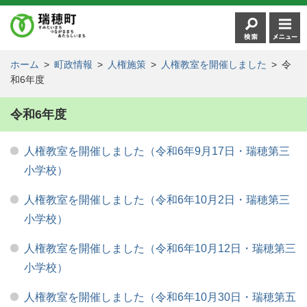
ホーム
>
町政情報
>
人権施策
>
人権教室を開催しました
>
令
和6年度
令和6年度
人権教室を開催しました（令和6年9月17日・瑞穂第三
小学校）
人権教室を開催しました（令和6年10月2日・瑞穂第三
小学校）
人権教室を開催しました（令和6年10月12日・瑞穂第三
小学校）
人権教室を開催しました（令和6年10月30日・瑞穂第五