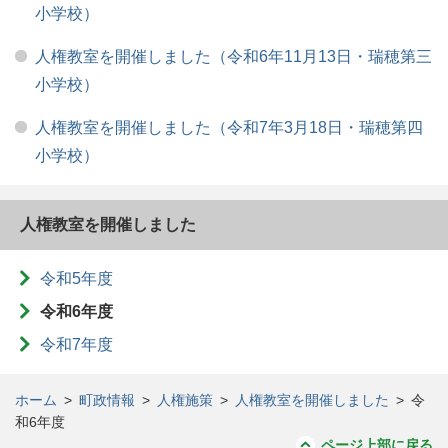
小学校）
人権教室を開催しました（令和6年11月13日・瑞穂第三
小学校）
人権教室を開催しました（令和7年3月18日・瑞穂第四
小学校）
人権教室を開催しました
令和5年度
令和6年度
令和7年度
ホーム
>
町政情報
>
人権施策
>
人権教室を開催しました
>
令
和6年度
ページ上部に戻る