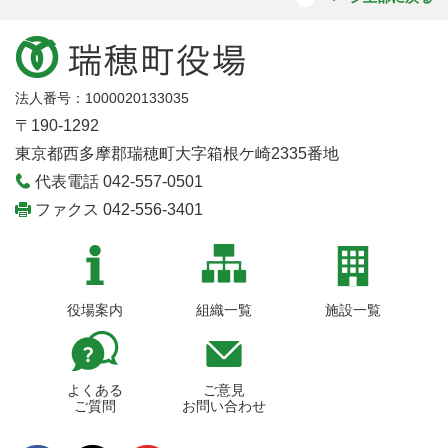
法人番号：1000020133035
〒190-1292
東京都西多摩郡瑞穂町大字箱根ケ崎2335番地
代表電話 042-557-0501
ファクス 042-556-3401
役場案内
組織一覧
施設一覧
よくある
ご意見
ご質問
お問い合わせ